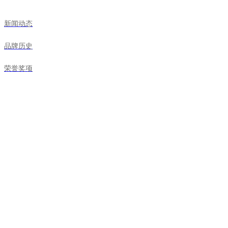
新闻动态
品牌历史
荣誉奖项