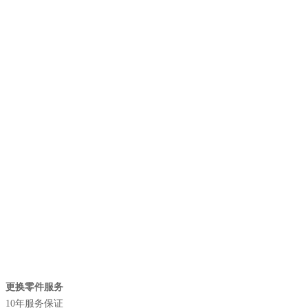
更换零件服务
10年服务保证