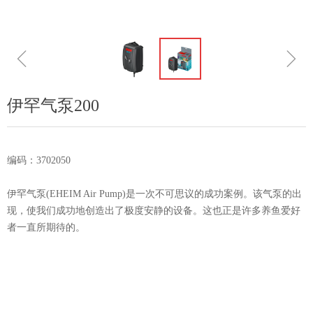
ꁆ
ꁇ
伊罕气泵200
编码：3702050
伊罕气泵(EHEIM Air Pump)是一次不可思议的成功案例。该气泵的出
现，使我们成功地创造出了极度安静的设备。这也正是许多养鱼爱好
者一直所期待的。