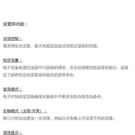
设置和功能：
水流控制：
逐渐增加水流量。最大性能远远超过传统过滤器的性能。
恒定流量：
电子设备检测过滤器中污染物的增加，并自动调整到您设置的输出。这保
证了始终恒定的流量值和较长的使用寿命。
造浪模式：
电子控制的交流电确保水族箱中不断变化的自然流动条件。
生物模式（太阳/月亮）
：
每12小时自动更改一次流量，例如白天和晚上可设置不同的流量。
清洗提示：