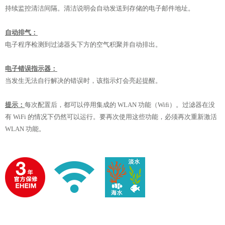
持续监控清洁间隔。清洁说明会自动发送到存储的电子邮件地址。
自动排气：
电子程序检测到过滤器头下方的空气积聚并自动排出。
电子错误指示器：
当发生无法自行解决的错误时，该指示灯会亮起提醒。
提示：
每次配置后，都可以停用集成的 WLAN 功能（Wifi）。过滤器在没
有 WiFi 的情况下仍然可以运行。要再次使用这些功能，必须再次重新激活
WLAN 功能。