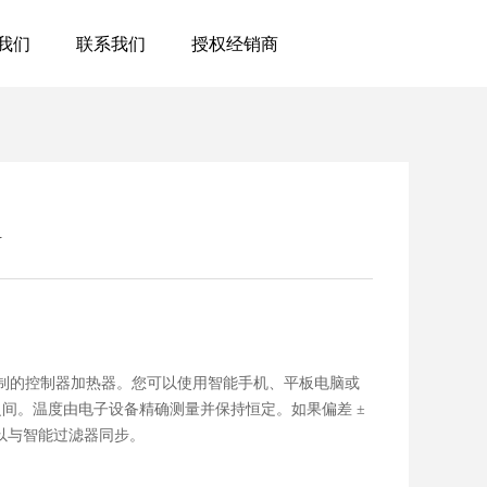
我们
联系我们
授权经销商
W
字控制的控制器加热器。您可以使用智能手机、平板电脑或
2 °C 之间。温度由电子设备精确测量并保持恒定。如果偏差 ±
可以与智能过滤器同步。