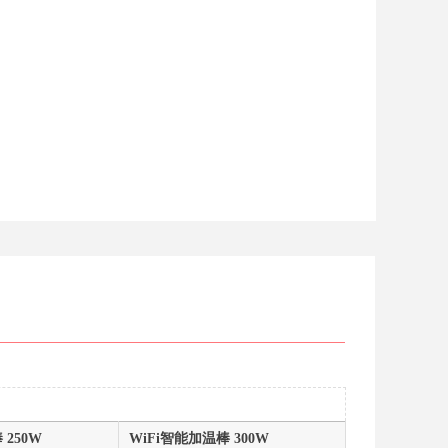
 250W
WiFi智能加温棒 300W