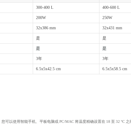
300-400 L
400-600 L
200W
250W
32x386 mm
32x431 mm
是
是
是
是
3年
3年
6.5x5x42.5 cm
6.5x5x58.5 cm
可以使用智能手机、平板电脑或 PC/MAC 将温度精确设置在 18 至 32 °C 