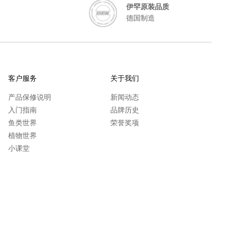
伊罕原装品质
德国制造
客户服务
关于我们
产品保修说明
新闻动态
入门指南
品牌历史
鱼类世界
荣誉奖项
植物世界
小课堂