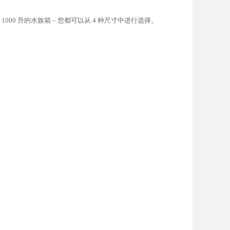
00 升的水族箱 – 您都可以从 4 种尺寸中进行选择。