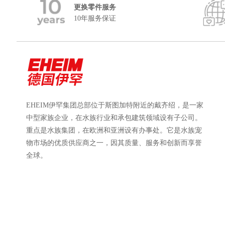
更换零件服务
10年服务保证
EHEIM伊罕集团总部位于斯图加特附近的戴齐绍，是一家
中型家族企业，在水族行业和承包建筑领域设有子公司。
重点是水族集团，在欧洲和亚洲设有办事处。它是水族宠
物市场的优质供应商之一，因其质量、服务和创新而享誉
全球。