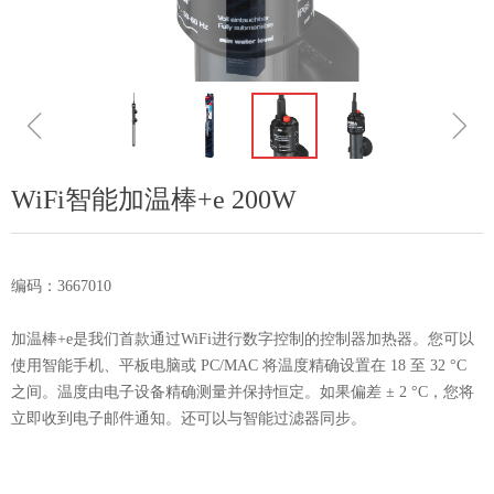
ꁆ
ꁇ
WiFi智能加温棒+e 200W
编码：3667010
加温棒+e是我们首款通过WiFi进行数字控制的控制器加热器。您可以
使用智能手机、平板电脑或 PC/MAC 将温度精确设置在 18 至 32 °C
之间。温度由电子设备精确测量并保持恒定。如果偏差 ± 2 °C，您将
立即收到电子邮件通知。还可以与智能过滤器同步。