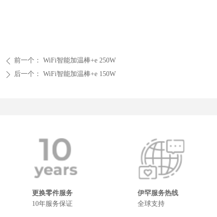
前一个：
WiFi智能加温棒+e 250W
ꄴ
后一个：
WiFi智能加温棒+e 150W
ꄲ
更换零件服务
伊罕服务热线
10年服务保证
全球支持