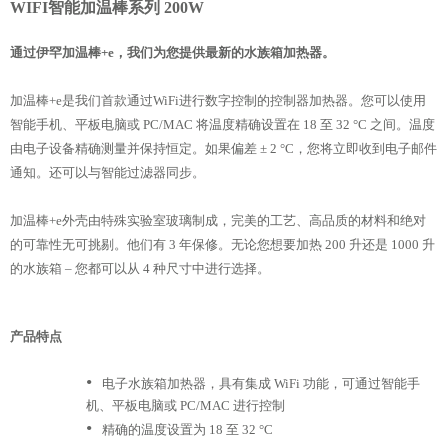
WIFI智能加温棒系列 200W
通过伊罕加温棒+e，我们为您提供最新的水族箱加热器。
加温棒+e是我们首款通过WiFi进行数字控制的控制器加热器。您可以使用
智能手机、平板电脑或 PC/MAC 将温度精确设置在 18 至 32 °C 之间。温度
由电子设备精确测量并保持恒定。如果偏差 ± 2 °C，您将立即收到电子邮件
通知。还可以与智能过滤器同步。
加温棒+e外壳由特殊实验室玻璃制成，完美的工艺、高品质的材料和绝对
的可靠性无可挑剔。他们有 3 年保修。无论您想要加热 200 升还是 1000 升
的水族箱 – 您都可以从 4 种尺寸中进行选择。
产品特点
•
电子水族箱加热器，具有集成 WiFi 功能，可通过智能手
机、平板电脑或 PC/MAC 进行控制
•
精确的温度设置为 18 至 32 °C