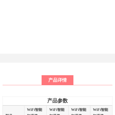
产品详情
产品参数
WiFi智能
WiFi智能
WiFi智能
WiFi智能