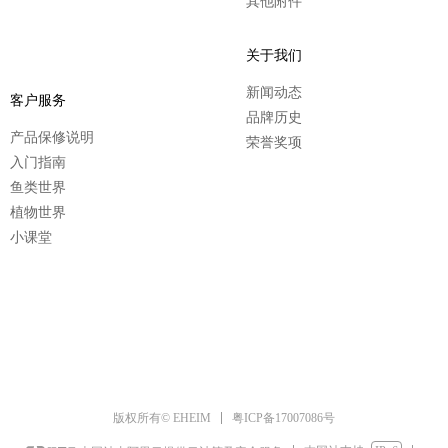
其他附件
关于我们
新闻动态
客户服务
品牌历史
产品保修说明
荣誉奖项
入门指南
鱼类世界
植物世界
小课堂
粤ICP备17007086号
版权所有© EHEIM