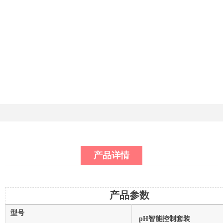
产品详情
产品参数
型号
pH智能控制套装