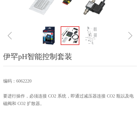
ꁆ
ꁇ
伊罕pH智能控制套装
编码：6062220
要进行操作，必须连接 CO2 系统，即通过减压器连接 CO2 瓶以及电
磁阀和 CO2 扩散器。