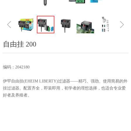
ꁆ
ꁇ
自由挂 200
编码：2042180
伊罕自由挂(EHEIM LIBERTY)过滤器——精巧、强劲、使用简易的外
挂过滤器。配置齐全，即装即用，初学者的理想选择，也适合专业爱
好者及养殖者。