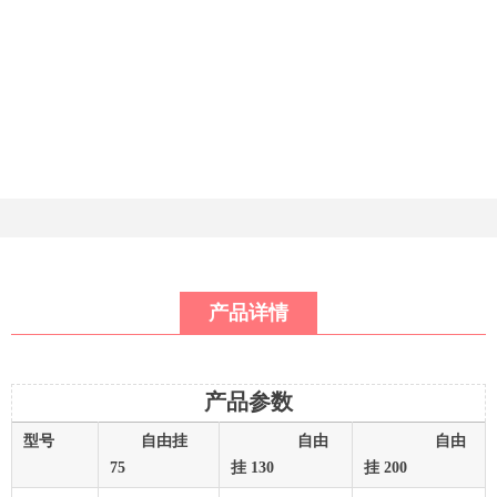
产品详情
产品参数
型号
自由挂
自由
自由
75
挂 130
挂 200