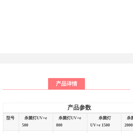
产品详情
产品参数
型号
杀菌灯UV+e
杀菌灯UV+e
杀菌灯
杀菌
500
800
UV+e 1500
20