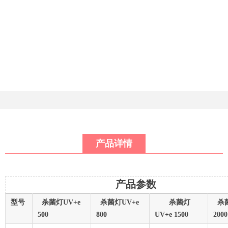
产品详情
产品参数
型号
杀菌灯UV+e
杀菌灯UV+e
杀菌灯
杀菌
500
800
UV+e 1500
20