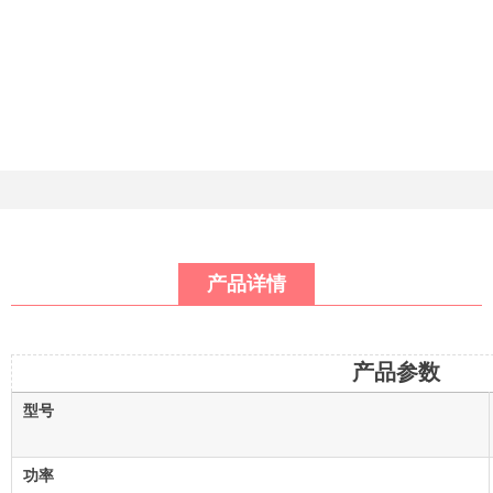
产品详情
产品参数
型号
功率