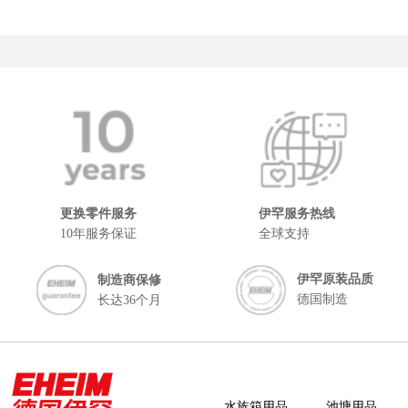
更换零件服务
伊罕服务热线
10年服务保证
全球支持
伊罕原装品质
制造商保修
德国制造
长达36个月
水族箱用品
池塘用品