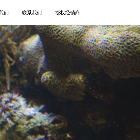
我们
联系我们
授权经销商