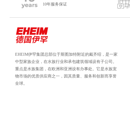
10年服务保证
EHEIM伊罕集团总部位于斯图加特附近的戴齐绍，是一家
中型家族企业，在水族行业和承包建筑领域设有子公司。
重点是水族集团，在欧洲和亚洲设有办事处。它是水族宠
物市场的优质供应商之一，因其质量、服务和创新而享誉
全球。