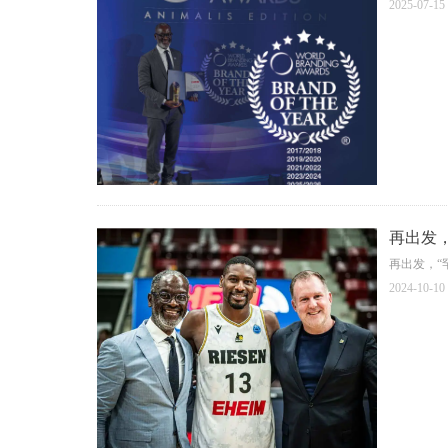
2025-07-15
再出发，
再出发，“
2024-10-10