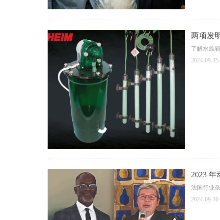
两项发
了解水族
2024-09-15
2023
法国行业杂志
2024-09-10