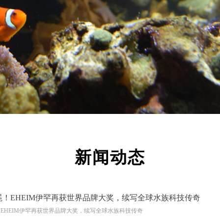
新闻动态
冕！EHEIM伊罕再获世界品牌大奖，续写全球水族科技传奇
EHEIM伊罕再获世界品牌大奖，续写全球水族科技传奇