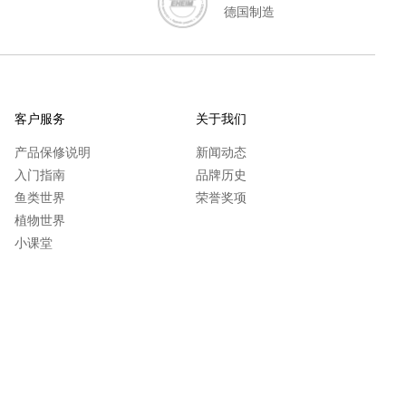
德国制造
客户服务
关于我们
产品保修说明
新闻动态
入门指南
品牌历史
鱼类世界
荣誉奖项
植物世界
小课堂