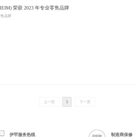
HEIM) 荣获 2023 年专业零售品牌
零售品牌
上一页
1
下一页
伊罕服务热线
制造商保修